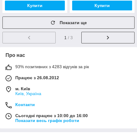
Купити
Купити
Показати ще
1
/ 3
Про нас
93% позитивних з 4283 відгуків за рік
Працює з 26.08.2012
м. Київ
Київ, Україна
Контакти
Сьогодні працює з 10:00 до 16:00
Показати весь графік роботи