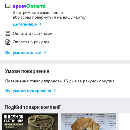
Ви отримаєте замовлення
або гроші повернуться на вашу картку
Детальніше
Оплатити частинами
Оплата на рахунок
Всі умови оплати
Умови повернення
Повернення товару впродовж 15 днів за рахунок покупця
Всі умови повернення
Подібні товари компанії