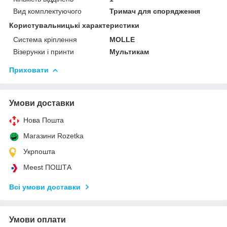
Вид комплектуючого
Тримач для спорядження
Користувальницькі характеристики
Система кріплення
MOLLE
Візерунки і принти
Мультикам
Приховати
Умови доставки
Нова Пошта
Магазини Rozetka
Укрпошта
Meest ПОШТА
Всі умови доставки
Умови оплати