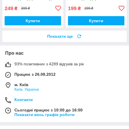
ACU PAT
249
199
₴
₴
399 ₴
299 ₴
Купити
Купити
Показати ще
Про нас
93% позитивних з 4289 відгуків за рік
Працює з 26.08.2012
м. Київ
Київ, Україна
Контакти
Сьогодні працює з 10:00 до 16:00
Показати весь графік роботи