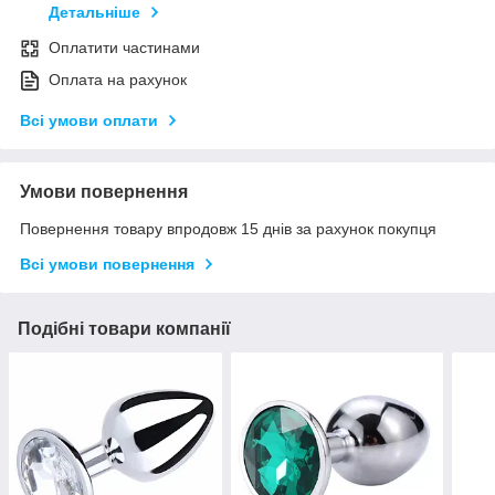
Детальніше
Оплатити частинами
Оплата на рахунок
Всі умови оплати
Умови повернення
Повернення товару впродовж 15 днів за рахунок покупця
Всі умови повернення
Подібні товари компанії