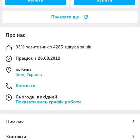
Показати ще
Про нас
93% позитивних з 4285 відгуків за рік
Працює з 26.08.2012
м. Київ
Київ, Україна
Контакти
Сьогодні вихідний
Показати весь графік роботи
Про нас
Контакти