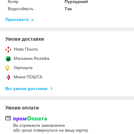
Колір
Пурпурний
Водостійкість
Так
Приховати
Умови доставки
Нова Пошта
Магазини Rozetka
Укрпошта
Meest ПОШТА
Всі умови доставки
Умови оплати
Ви отримаєте замовлення
або гроші повернуться на вашу картку