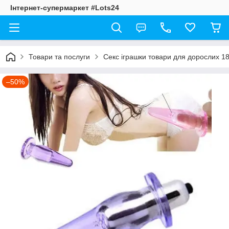
Інтернет-супермаркет #Lots24
Товари та послуги
Секс іграшки товари для дорослих 1
–50%