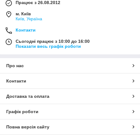
Працює з 26.08.2012
м. Київ
Київ, Україна
Контакти
Сьогодні працює з 10:00 до 16:00
Показати весь графік роботи
Про нас
Контакти
Доставка та оплата
Графік роботи
Повна версія сайту