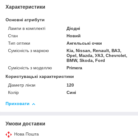
Характеристики
Основні атрибути
Лампи в комплекті
Діодні
Стан
Новий
Тип оптики
Ангельські очки
Сумісність з маркою
Kia, Nissan, Renault, ВАЗ,
Opel, Mazda, УАЗ, Chevrolet,
BMW, Skoda, Ford
Сумісність з моделлю
Primera
Користувацькі характеристики
Діаметр лінзи
120
Колір
Сині
Приховати
Умови доставки
Нова Пошта