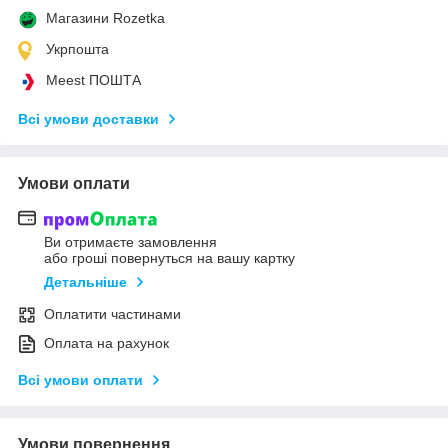
Магазини Rozetka
Укрпошта
Meest ПОШТА
Всі умови доставки
Умови оплати
Ви отримаєте замовлення
або гроші повернуться на вашу картку
Детальніше
Оплатити частинами
Оплата на рахунок
Всі умови оплати
Умови повернення