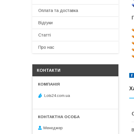
Оплата та доставка
Відгуки
Статті
Про нас
КОНТАКТИ
Х
Lots24.com.ua
Менеджер
В