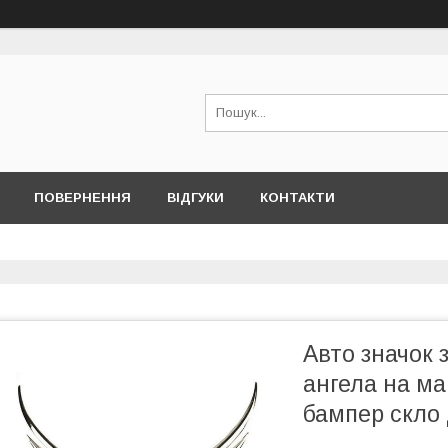
ПОВЕРНЕННЯ
ВІДГУКИ
КОНТАКТИ
Авто значок 
ангела на ма
бампер скло 