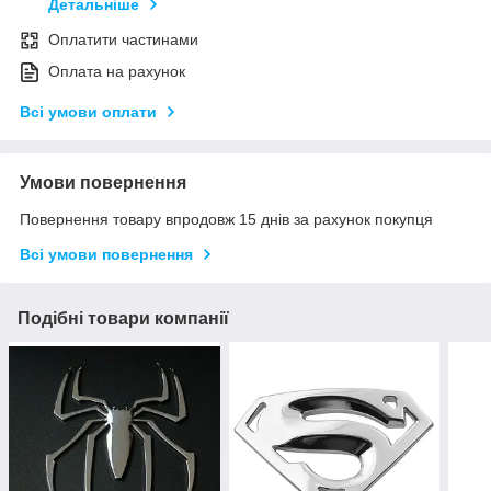
Детальніше
Оплатити частинами
Оплата на рахунок
Всі умови оплати
Умови повернення
Повернення товару впродовж 15 днів за рахунок покупця
Всі умови повернення
Подібні товари компанії