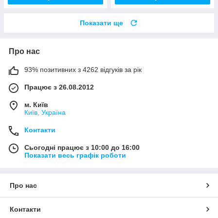
Показати ще
Про нас
93% позитивних з 4262 відгуків за рік
Працює з 26.08.2012
м. Київ
Київ, Україна
Контакти
Сьогодні працює з 10:00 до 16:00
Показати весь графік роботи
Про нас
Контакти