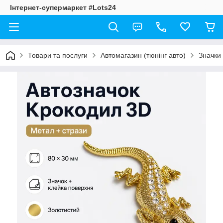
Інтернет-супермаркет #Lots24
Товари та послуги
Автомагазин (тюнінг авто)
Значки