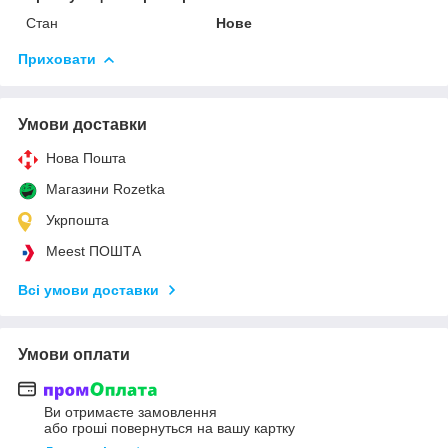
Стан
Нове
Приховати
Умови доставки
Нова Пошта
Магазини Rozetka
Укрпошта
Meest ПОШТА
Всі умови доставки
Умови оплати
Ви отримаєте замовлення
або гроші повернуться на вашу картку