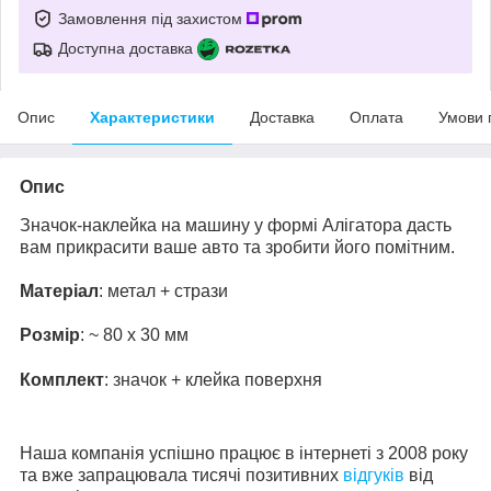
Замовлення під захистом
Доступна доставка
Опис
Характеристики
Доставка
Оплата
Умови 
Опис
Значок-наклейка на машину у формі Алігатора дасть
вам прикрасити ваше авто та зробити його помітним.
Матеріал
: метал + стрази
Розмір
: ~ 80 x 30 мм
Комплект
: значок + клейка поверхня
Наша компанія успішно працює в інтернеті з 2008 року
та вже запрацювала тисячі позитивних
відгуків
від