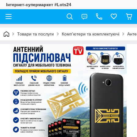
Інтернет-супермаркет #Lots24
Товари та послуги
Комп'ютери та комплектуючі
Анте