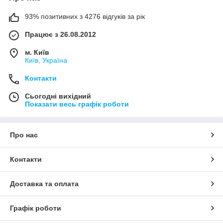
93% позитивних з 4276 відгуків за рік
Працює з 26.08.2012
м. Київ
Київ, Україна
Контакти
Сьогодні вихідний
Показати весь графік роботи
Про нас
Контакти
Доставка та оплата
Графік роботи