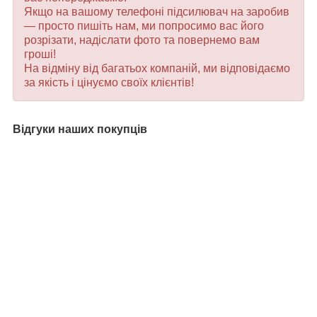
Якщо на вашому телефоні підсилювач на заробив
— просто пишіть нам, ми попросимо вас його
розрізати, надіслати фото та повернемо вам
гроші!
На відміну від багатьох компаній, ми відповідаємо
за якість і цінуємо своїх клієнтів!
Відгуки наших покупців