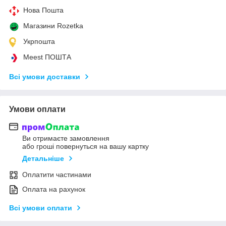
Нова Пошта
Магазини Rozetka
Укрпошта
Meest ПОШТА
Всі умови доставки
Умови оплати
Ви отримаєте замовлення
або гроші повернуться на вашу картку
Детальніше
Оплатити частинами
Оплата на рахунок
Всі умови оплати