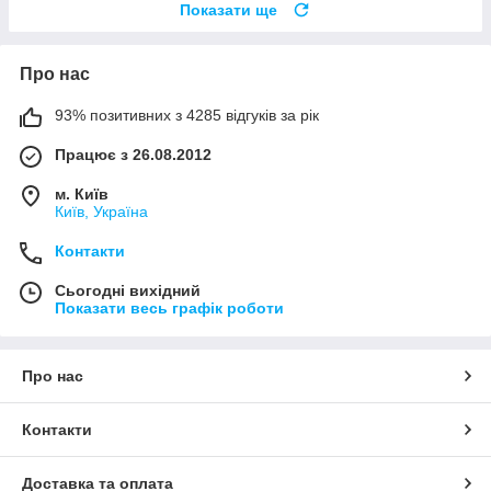
Показати ще
Про нас
93% позитивних з 4285 відгуків за рік
Працює з 26.08.2012
м. Київ
Київ, Україна
Контакти
Сьогодні вихідний
Показати весь графік роботи
Про нас
Контакти
Доставка та оплата