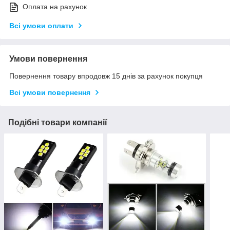
Оплата на рахунок
Всі умови оплати
Умови повернення
Повернення товару впродовж 15 днів за рахунок покупця
Всі умови повернення
Подібні товари компанії