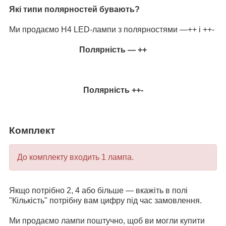
Які типи полярностей бувають?
Ми продаємо H4 LED-лампи з полярностями —++ і ++-
Полярність — ++
Полярність ++-
Комплект
До комплекту входить 1 лампа.
Якщо потрібно 2, 4 або більше — вкажіть в полі
"Кількість" потрібну вам цифру під час замовлення.
Ми продаємо лампи поштучно, щоб ви могли купити