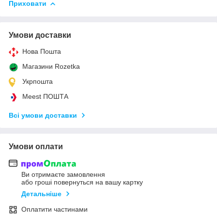
Приховати
Умови доставки
Нова Пошта
Магазини Rozetka
Укрпошта
Meest ПОШТА
Всі умови доставки
Умови оплати
Ви отримаєте замовлення
або гроші повернуться на вашу картку
Детальніше
Оплатити частинами