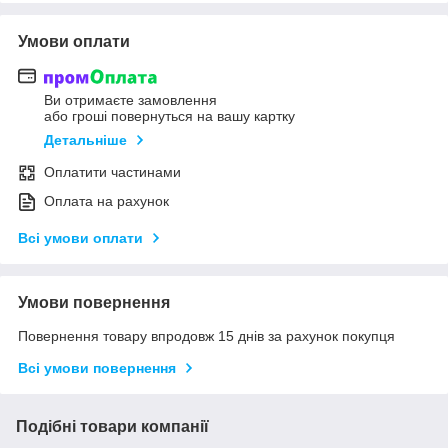
Умови оплати
Ви отримаєте замовлення
або гроші повернуться на вашу картку
Детальніше
Оплатити частинами
Оплата на рахунок
Всі умови оплати
Умови повернення
Повернення товару впродовж 15 днів за рахунок покупця
Всі умови повернення
Подібні товари компанії