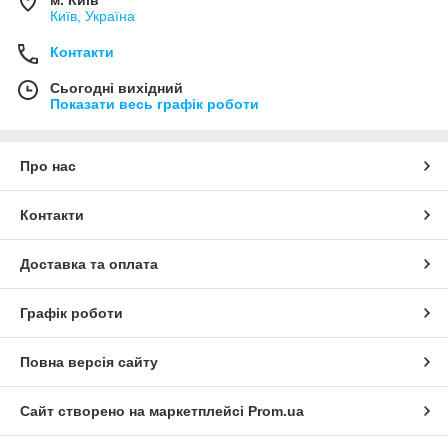
Київ, Україна
Контакти
Сьогодні вихідний
Показати весь графік роботи
Про нас
Контакти
Доставка та оплата
Графік роботи
Повна версія сайту
Сайт створено на маркетплейсі
Prom.ua