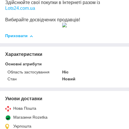
Здійснюйте свої покупки в Інтернеті разом із
Lots24.com.ua
Вибирайте досвідчених продавців!
Приховати
Характеристики
Основні атрибути
Область застосування
Ніс
Стан
Новий
Умови доставки
Нова Пошта
Магазини Rozetka
Укрпошта