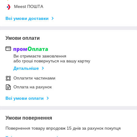
Meest ПОШТА
Всі умови доставки
Умови оплати
Ви отримаєте замовлення
або гроші повернуться на вашу картку
Детальніше
Оплатити частинами
Оплата на рахунок
Всі умови оплати
Умови повернення
Повернення товару впродовж 15 днів за рахунок покупця