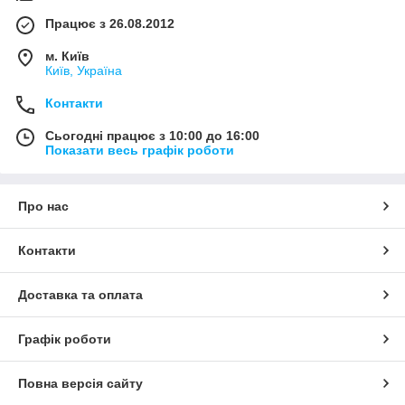
Працює з 26.08.2012
м. Київ
Київ, Україна
Контакти
Сьогодні працює з 10:00 до 16:00
Показати весь графік роботи
Про нас
Контакти
Доставка та оплата
Графік роботи
Повна версія сайту