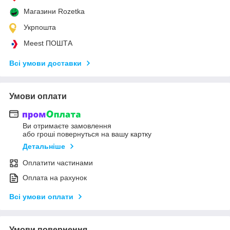
Магазини Rozetka
Укрпошта
Meest ПОШТА
Всі умови доставки
Умови оплати
Ви отримаєте замовлення
або гроші повернуться на вашу картку
Детальніше
Оплатити частинами
Оплата на рахунок
Всі умови оплати
Умови повернення