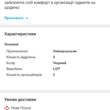
забезпечте собі комфорт в організації гаджетів на
щодень!
Приховати
Характеристики
Основні
Призначення
Універсальне
Кількість відділень
2
Колір
Чорний
Виробник
LOT
Кількість органайзерів
1
Умови доставки
Нова Пошта