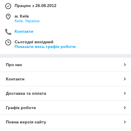
Працює з 26.08.2012
м. Київ
Київ, Україна
Контакти
Сьогодні вихідний
Показати весь графік роботи
Про нас
Контакти
Доставка та оплата
Графік роботи
Повна версія сайту