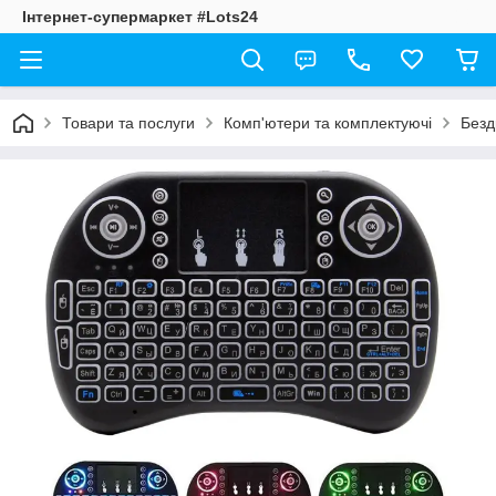
Інтернет-супермаркет #Lots24
Товари та послуги
Комп'ютери та комплектуючі
Безд