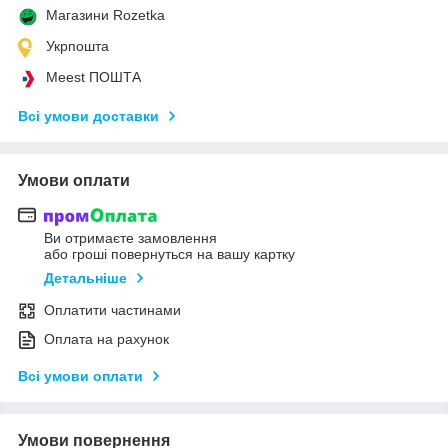
Магазини Rozetka
Укрпошта
Meest ПОШТА
Всі умови доставки
Умови оплати
Ви отримаєте замовлення
або гроші повернуться на вашу картку
Детальніше
Оплатити частинами
Оплата на рахунок
Всі умови оплати
Умови повернення