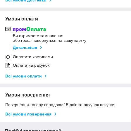
Умови оплати
Ви отримаєте замовлення
або гроші повернуться на вашу картку
Детальніше
Оплатити частинами
Оплата на рахунок
Всі умови оплати
Умови повернення
Повернення товару впродовж 15 днів за рахунок покупця
Всі умови повернення