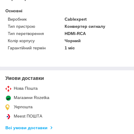
Основні
Виробник
Cablexpert
Тип пристрою
Конвертер сигналу
Тип перетворення
HDMI-RCA
Колір корпусу
Чорний
Гарантійний термін
1 міс
Умови доставки
Нова Пошта
Магазини Rozetka
Укрпошта
Meest ПОШТА
Всі умови доставки