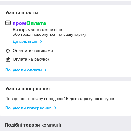
Умови оплати
Ви отримаєте замовлення
або гроші повернуться на вашу картку
Детальніше
Оплатити частинами
Оплата на рахунок
Всі умови оплати
Умови повернення
Повернення товару впродовж 15 днів за рахунок покупця
Всі умови повернення
Подібні товари компанії