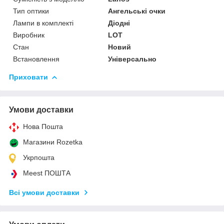
Тип оптики
Ангельські очки
Лампи в комплекті
Діодні
Виробник
LOT
Стан
Новий
Встановлення
Універсально
Приховати
Умови доставки
Нова Пошта
Магазини Rozetka
Укрпошта
Meest ПОШТА
Всі умови доставки