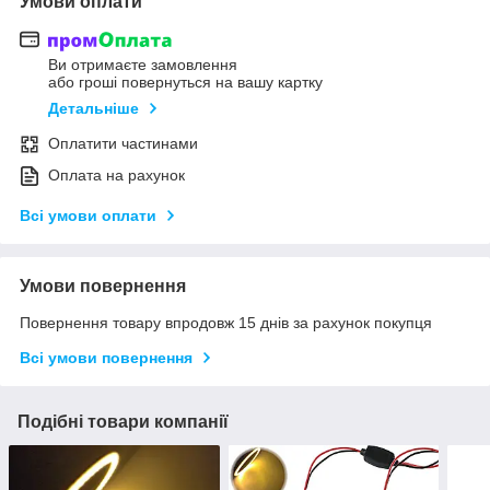
Умови оплати
Ви отримаєте замовлення
або гроші повернуться на вашу картку
Детальніше
Оплатити частинами
Оплата на рахунок
Всі умови оплати
Умови повернення
Повернення товару впродовж 15 днів за рахунок покупця
Всі умови повернення
Подібні товари компанії