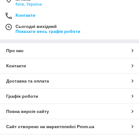
Київ, Україна
Контакти
Сьогодні вихідний
Показати весь графік роботи
Про нас
Контакти
Доставка та оплата
Графік роботи
Повна версія сайту
Сайт створено на маркетплейсі
Prom.ua