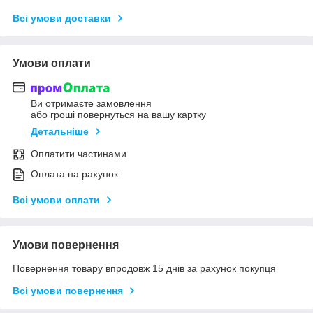
Всі умови доставки
Умови оплати
Ви отримаєте замовлення
або гроші повернуться на вашу картку
Детальніше
Оплатити частинами
Оплата на рахунок
Всі умови оплати
Умови повернення
Повернення товару впродовж 15 днів за рахунок покупця
Всі умови повернення