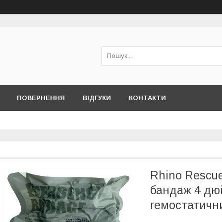
ПОВЕРНЕННЯ
ВІДГУКИ
КОНТАКТИ
Rhino Rescue
бандаж 4 дю
гемостатичн