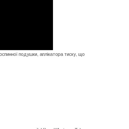
оспинної подушки, аплікатора тиску, що