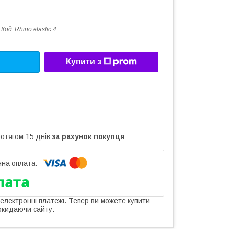
Код:
Rhino elastic 4
Купити з
ротягом 15 днів
за рахунок покупця
 електронні платежі. Тепер ви можете купити
окидаючи сайту.