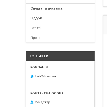
Оплата та доставка
Відгуки
Статті
Про нас
КОНТАКТИ
Lots24.com.ua
Менеджер