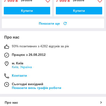
7 999
7 999
₴
₴
14 999 ₴
14 999 ₴
Купити
Купити
Показати ще
Про нас
93% позитивних з 4282 відгуків за рік
Працює з 26.08.2012
м. Київ
Київ, Україна
Контакти
Сьогодні вихідний
Показати весь графік роботи
Про нас