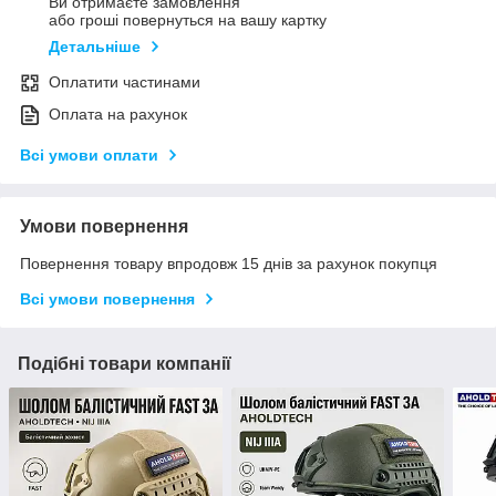
Ви отримаєте замовлення
або гроші повернуться на вашу картку
Детальніше
Оплатити частинами
Оплата на рахунок
Всі умови оплати
Умови повернення
Повернення товару впродовж 15 днів за рахунок покупця
Всі умови повернення
Подібні товари компанії