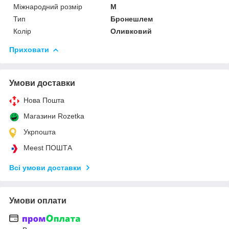
Міжнародний розмір
M
Тип
Бронешлем
Колір
Оливковий
Приховати
Умови доставки
Нова Пошта
Магазини Rozetka
Укрпошта
Meest ПОШТА
Всі умови доставки
Умови оплати