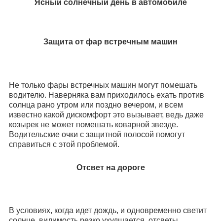
Ясный солнечный день в автомобиле
Защита от фар встречным машин
Не только фары встречных машин могут помешать
водителю. Наверняка вам приходилось ехать против
солнца рано утром или поздно вечером, и всем
известно какой дискомфорт это вызывает, ведь даже
козырек не может помешать коварной звезде.
Водительские очки с защитной полосой помогут
справиться с этой проблемой.
Отсвет на дороге
В условиях, когда идет дождь, и одновременно светит
солнце, видимость резко ухудшается, отсветы