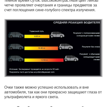
темное время суток. Высококонтрастный цвет линзы
четче проявляет очертания и границы предметов за
счет поглощения сине-голубого спектра излучения.
Очки также можно успешно использовать и вне
автомобиля, так как они прекрасно защищают глаза от
ультрафиолета и яркого света.