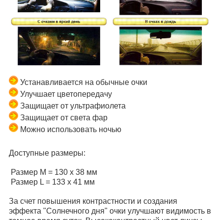
Устанавливается на обычные очки
Улучшает цветопередачу
Защищает от ультрафиолета
Защищает от света фар
Можно использовать ночью
Доступные размеры:
Размер M = 130 x 38 мм
Размер L = 133 x 41 мм
За счет повышения контрастности и создания
эффекта "Солнечного дня" очки улучшают видимость в