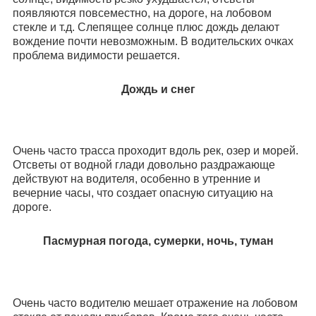
появляются повсеместно, на дороге, на лобовом
стекле и т.д. Слепящее солнце плюс дождь делают
вождение почти невозможным. В водительских очках
проблема видимости решается.
Дождь и снег
Очень часто трасса проходит вдоль рек, озер и морей.
Отсветы от водной глади довольно раздражающе
действуют на водителя, особенно в утренние и
вечерние часы, что создает опасную ситуацию на
дороге.
Пасмурная погода, сумерки, ночь, туман
Очень часто водителю мешает отражение на лобовом