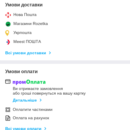
Умови доставки
Нова Пошта
Магазини Rozetka
Укрпошта
Meest ПОШТА
Всі умови доставки
Умови оплати
Ви отримаєте замовлення
або гроші повернуться на вашу картку
Детальніше
Оплатити частинами
Оплата на рахунок
Всі умови оплати