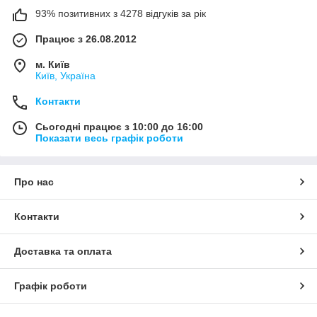
93% позитивних з 4278 відгуків за рік
Працює з 26.08.2012
м. Київ
Київ, Україна
Контакти
Сьогодні працює з 10:00 до 16:00
Показати весь графік роботи
Про нас
Контакти
Доставка та оплата
Графік роботи