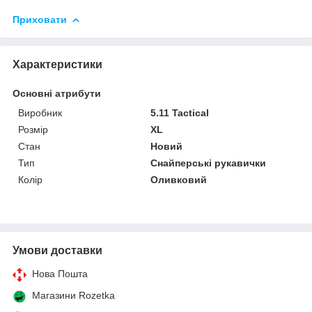
Приховати
Характеристики
Основні атрибути
Виробник
5.11 Tactical
Розмір
XL
Стан
Новий
Тип
Снайперські рукавички
Колір
Оливковий
Умови доставки
Нова Пошта
Магазини Rozetka