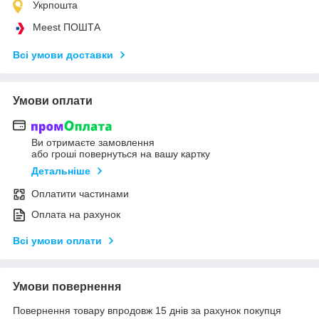
Укрпошта
Meest ПОШТА
Всі умови доставки
Умови оплати
Ви отримаєте замовлення
або гроші повернуться на вашу картку
Детальніше
Оплатити частинами
Оплата на рахунок
Всі умови оплати
Умови повернення
Повернення товару впродовж 15 днів за рахунок покупця