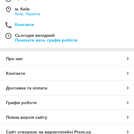
м. Київ
Київ, Україна
Контакти
Сьогодні вихідний
Показати весь графік роботи
Про нас
Контакти
Доставка та оплата
Графік роботи
Повна версія сайту
Сайт створено на маркетплейсі
Prom.ua