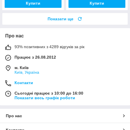
Купити
Купити
Показати ще
Про нас
93% позитивних з 4289 відгуків за рік
Працює з 26.08.2012
м. Київ
Київ, Україна
Контакти
Сьогодні працює з 10:00 до 16:00
Показати весь графік роботи
Про нас
Контакти