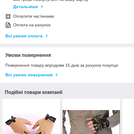
Детальніше
Оплатити частинами
Оплата на рахунок
Всі умови оплати
Умови повернення
Повернення товару впродовж 15 днів за рахунок покупця
Всі умови повернення
Подібні товари компанії