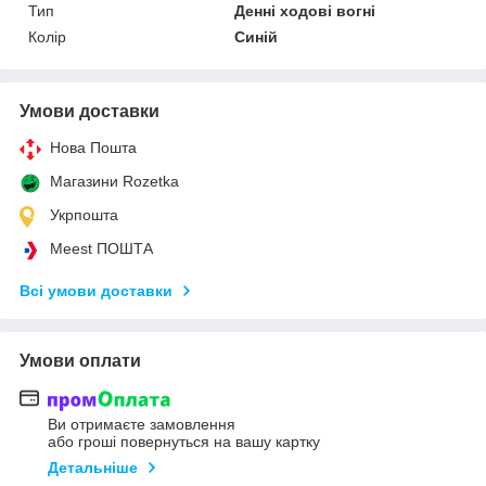
Тип
Денні ходові вогні
Колір
Синій
Умови доставки
Нова Пошта
Магазини Rozetka
Укрпошта
Meest ПОШТА
Всі умови доставки
Умови оплати
Ви отримаєте замовлення
або гроші повернуться на вашу картку
Детальніше