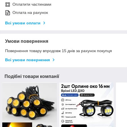
Оплатити частинами
Оплата на рахунок
Всі умови оплати
Умови повернення
Повернення товару впродовж 15 днів за рахунок покупця
Всі умови повернення
Подібні товари компанії