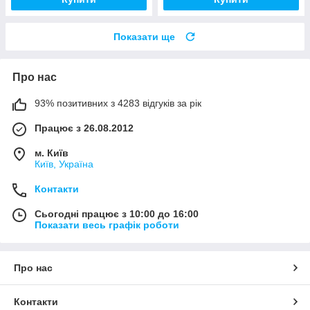
Показати ще
Про нас
93% позитивних з 4283 відгуків за рік
Працює з 26.08.2012
м. Київ
Київ, Україна
Контакти
Сьогодні працює з 10:00 до 16:00
Показати весь графік роботи
Про нас
Контакти