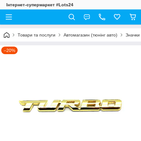
Інтернет-супермаркет #Lots24
Товари та послуги
Автомагазин (тюнінг авто)
Значки
–20%