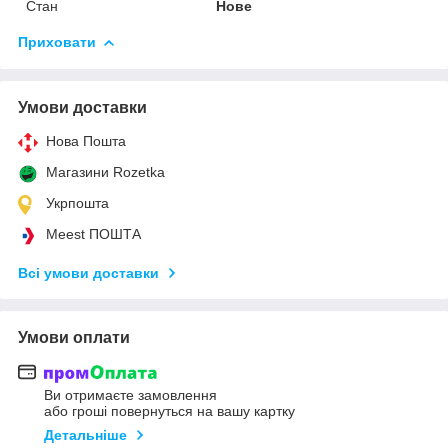
Стан
Нове
Приховати
Умови доставки
Нова Пошта
Магазини Rozetka
Укрпошта
Meest ПОШТА
Всі умови доставки
Умови оплати
Ви отримаєте замовлення
або гроші повернуться на вашу картку
Детальніше