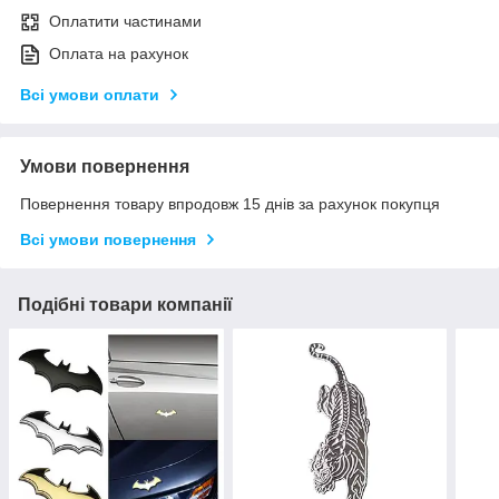
Оплатити частинами
Оплата на рахунок
Всі умови оплати
Умови повернення
Повернення товару впродовж 15 днів за рахунок покупця
Всі умови повернення
Подібні товари компанії