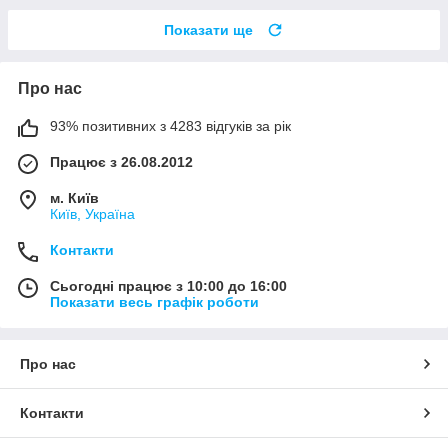
Показати ще
Про нас
93% позитивних з 4283 відгуків за рік
Працює з 26.08.2012
м. Київ
Київ, Україна
Контакти
Сьогодні працює з 10:00 до 16:00
Показати весь графік роботи
Про нас
Контакти