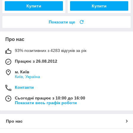
Купити
Купити
Показати ще
Про нас
93% позитивних з 4283 відгуків за рік
Працює з 26.08.2012
м. Київ
Київ, Україна
Контакти
Сьогодні працює з 10:00 до 16:00
Показати весь графік роботи
Про нас