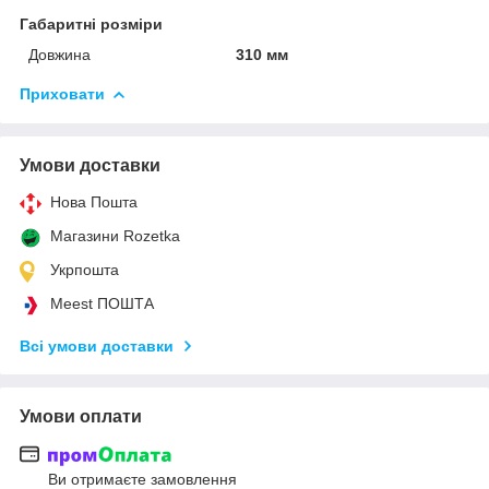
Габаритні розміри
Довжина
310 мм
Приховати
Умови доставки
Нова Пошта
Магазини Rozetka
Укрпошта
Meest ПОШТА
Всі умови доставки
Умови оплати
Ви отримаєте замовлення