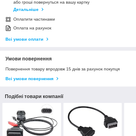
або гроші повернуться на вашу картку
Детальніше
Оплатити частинами
Оплата на рахунок
Всі умови оплати
Умови повернення
Повернення товару впродовж 15 днів за рахунок покупця
Всі умови повернення
Подібні товари компанії