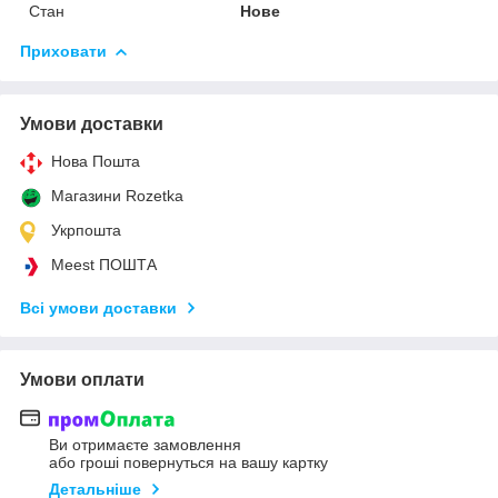
Стан
Нове
Приховати
Умови доставки
Нова Пошта
Магазини Rozetka
Укрпошта
Meest ПОШТА
Всі умови доставки
Умови оплати
Ви отримаєте замовлення
або гроші повернуться на вашу картку
Детальніше