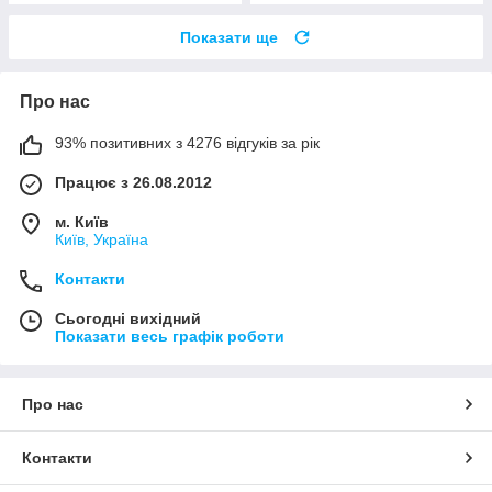
Показати ще
Про нас
93% позитивних з 4276 відгуків за рік
Працює з 26.08.2012
м. Київ
Київ, Україна
Контакти
Сьогодні вихідний
Показати весь графік роботи
Про нас
Контакти