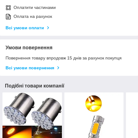
Оплатити частинами
Оплата на рахунок
Всі умови оплати
Умови повернення
Повернення товару впродовж 15 днів за рахунок покупця
Всі умови повернення
Подібні товари компанії