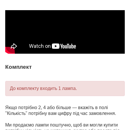
Комплект
До комплекту входить 1 лампа.
Якщо потрібно 2, 4 або більше — вкажіть в полі
"Кількість" потрібну вам цифру під час замовлення.
Ми продаємо лампи поштучно, щоб ви могли купити