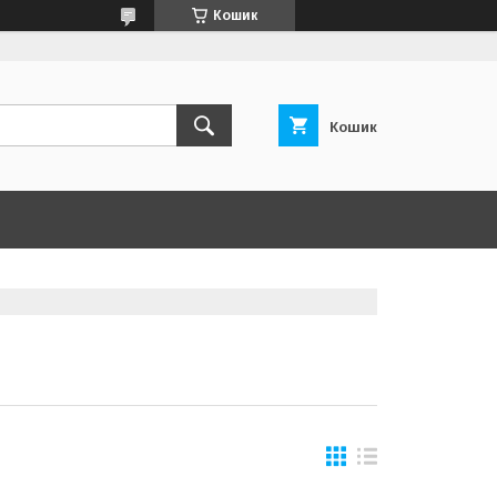
Кошик
Кошик