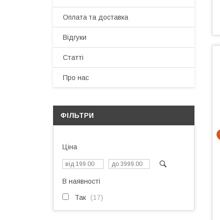
Оплата та доставка
Відгуки
Статті
Про нас
ФІЛЬТРИ
Ціна
В наявності
Так
17