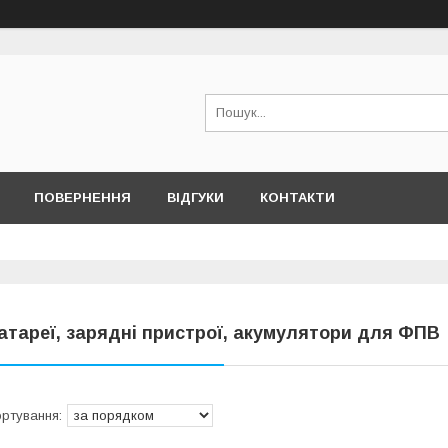
ПОВЕРНЕННЯ
ВІДГУКИ
КОНТАКТИ
атареї, зарядні пристрої, акумулятори для ФПВ