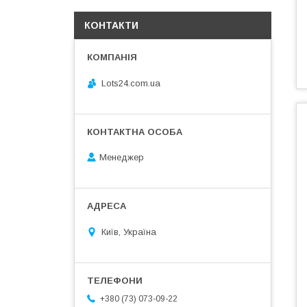
КОНТАКТИ
Lots24.com.ua
Менеджер
Київ, Україна
+380 (73) 073-09-22