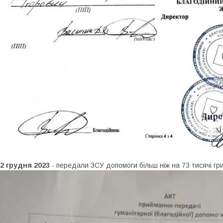
2 грудня 2023
- передали ЗСУ допомоги більш ніж на 73 тисячі гр