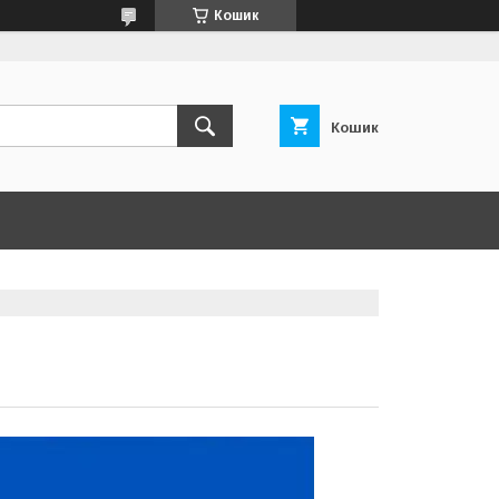
Кошик
Кошик