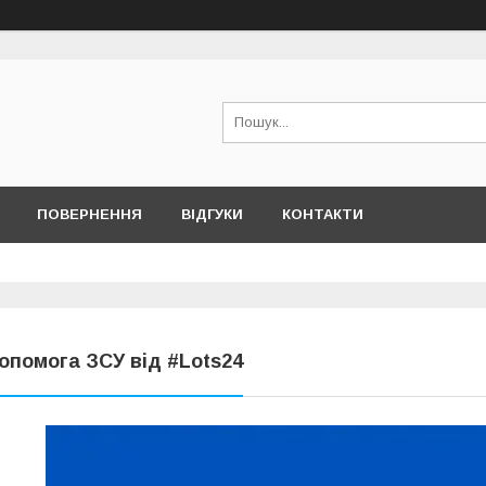
ПОВЕРНЕННЯ
ВІДГУКИ
КОНТАКТИ
опомога ЗСУ від #Lots24