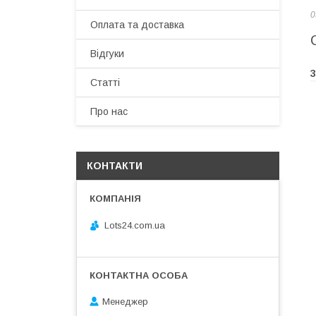
0
Оплата та доставка
Відгуки
3
Статті
Про нас
КОНТАКТИ
Lots24.com.ua
Менеджер