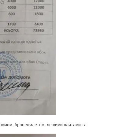
оломом, бронежилетом, легкими плитами та